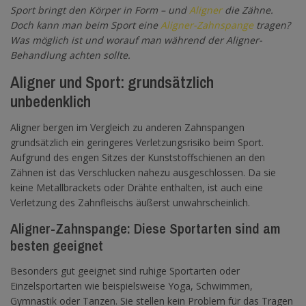
Sport bringt den Körper in Form – und
Aligner
die Zähne.
Doch kann man beim Sport eine
Aligner-Zahnspange
tragen?
Was möglich ist und worauf man während der Aligner-
Behandlung achten sollte.
Aligner und Sport: grundsätzlich
unbedenklich
Aligner bergen im Vergleich zu anderen Zahnspangen
grundsätzlich ein geringeres Verletzungsrisiko beim Sport.
Aufgrund des engen Sitzes der Kunststoffschienen an den
Zähnen ist das Verschlucken nahezu ausgeschlossen. Da sie
keine Metallbrackets oder Drähte enthalten, ist auch eine
Verletzung des Zahnfleischs äußerst unwahrscheinlich.
Aligner-Zahnspange: Diese Sportarten sind am
besten geeignet
Besonders gut geeignet sind ruhige Sportarten oder
Einzelsportarten wie beispielsweise Yoga, Schwimmen,
Gymnastik oder Tanzen. Sie stellen kein Problem für das Tragen