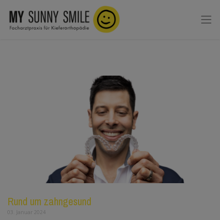
Rund um zahngesund
03. Januar 2024