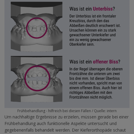
Frühbehandlung - hilfreich bei diesen Fällen / Quelle: intern
Um nachhaltige Ergebnisse zu erzielen, müssen gerade bei einer
Frühbehandlung auch funktionelle Aspekte untersucht und
gegebenenfalls behandelt werden. Der Kieferorthopäde schaut